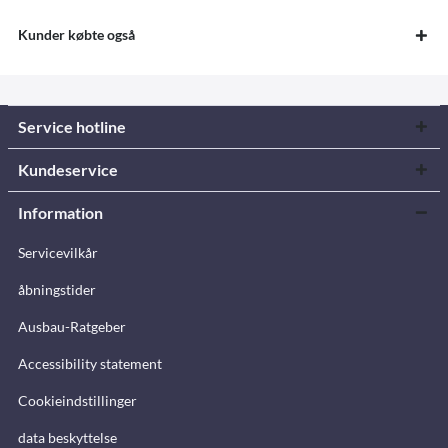
Kunder købte også
Service hotline
Kundeservice
Information
Servicevilkår
åbningstider
Ausbau-Ratgeber
Accessibility statement
Cookieindstillinger
data beskyttelse