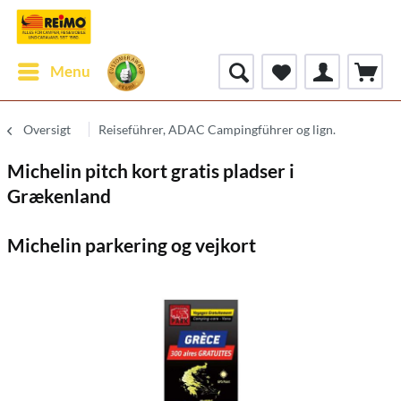
Menu
Oversigt
Reiseführer, ADAC Campingführer og lign.
Michelin pitch kort gratis pladser i
Grækenland
Michelin parkering og vejkort