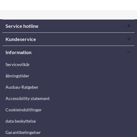
Service hotline
Kundeservice
Information
Servicevilkår
åbningstider
Ausbau-Ratgeber
Accessibility statement
Cookieindstillinger
data beskyttelse
Garantibetingelser