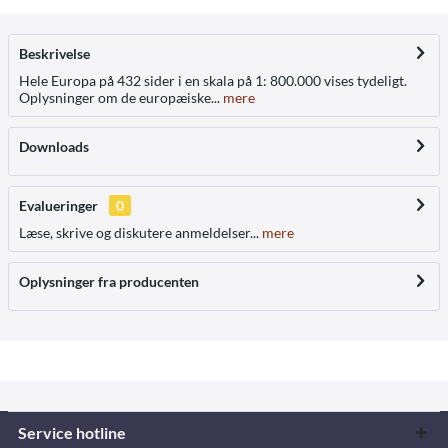
Beskrivelse
Hele Europa på 432 sider i en skala på 1: 800.000 vises tydeligt.
Oplysninger om de europæiske...
mere
Downloads
Evalueringer
0
Læse, skrive og diskutere anmeldelser...
mere
Oplysninger fra producenten
Service hotline