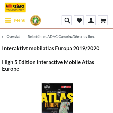
Menu
Oversigt
Reiseführer, ADAC Campingführer og lign.
Interaktivt mobilatlas Europa 2019/2020
High 5 Edition Interactive Mobile Atlas
Europe