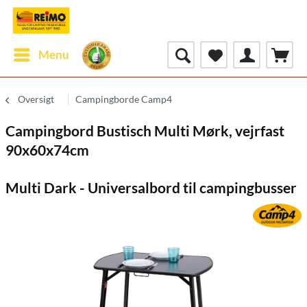
Menu
Oversigt
Campingborde Camp4
Campingbord Bustisch Multi Mørk, vejrfast
90x60x74cm
Multi Dark - Universalbord til campingbusser