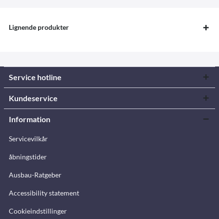
Lignende produkter
Service hotline
Kundeservice
Information
Servicevilkår
åbningstider
Ausbau-Ratgeber
Accessibility statement
Cookieindstillinger