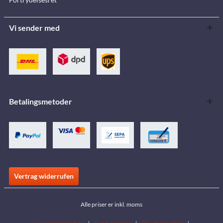
Vi sender med
Betalingsmetoder
Vertrag widerrufen
Alle priser er inkl. moms