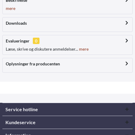
Beskrivelse
mere
Downloads
Evalueringer
0
Læse, skrive og diskutere anmeldelser...
mere
Oplysninger fra producenten
Service hotline
Kundeservice