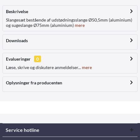
Beskrivelse
Slangesæt bestående af udstødningsslange Ø50,5mm (aluminium)
og sugeslange Ø75mm (aluminium)
mere
Downloads
Evalueringer
0
Læse, skrive og diskutere anmeldelser...
mere
Oplysninger fra producenten
Service hotline