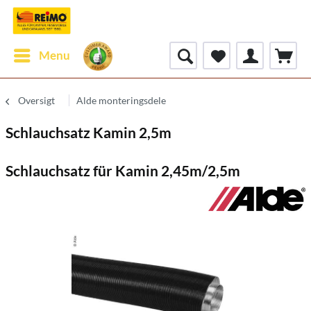
Menu
Oversigt
Alde monteringsdele
Schlauchsatz Kamin 2,5m
Schlauchsatz für Kamin 2,45m/2,5m