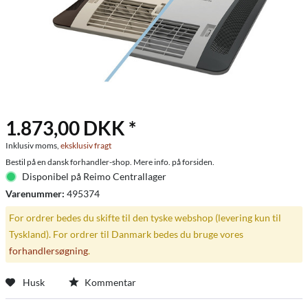
1.873,00 DKK *
Inklusiv moms,
eksklusiv fragt
Bestil på en dansk forhandler-shop. Mere info. på forsiden.
Disponibel på Reimo Centrallager
Varenummer:
495374
For ordrer bedes du skifte til den tyske webshop (levering kun til
Tyskland). For ordrer til Danmark bedes du bruge vores
forhandlersøgning
.
Husk
Kommentar