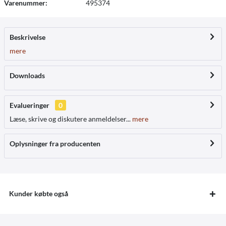
Varenummer:
495374
Beskrivelse
mere
Downloads
Evalueringer
0
Læse, skrive og diskutere anmeldelser...
mere
Oplysninger fra producenten
Kunder købte også