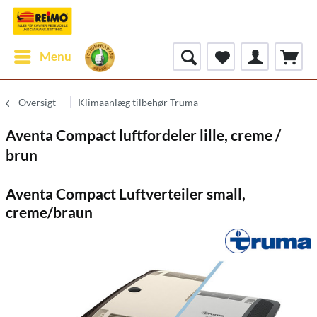
Menu
Oversigt
Klimaanlæg tilbehør Truma
Aventa Compact luftfordeler lille, creme /
brun
Aventa Compact Luftverteiler small,
creme/braun