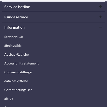
Service hotline
Kundeservice
Information
Servicevilkår
åbningstider
Ausbau-Ratgeber
Accessibility statement
Cookieindstillinger
data beskyttelse
Garantibetingelser
aftryk