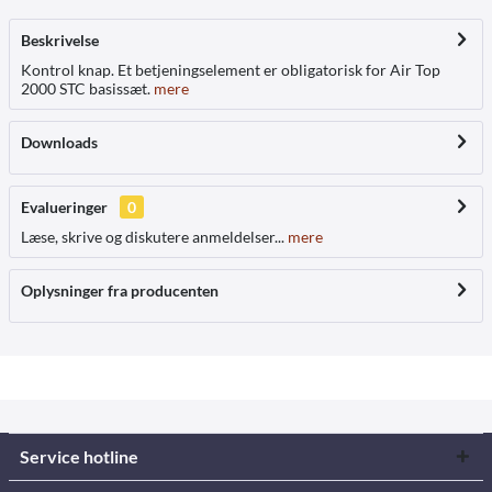
Beskrivelse
Kontrol knap. Et betjeningselement er obligatorisk for Air Top
2000 STC basissæt.
mere
Downloads
Evalueringer
0
Læse, skrive og diskutere anmeldelser...
mere
Oplysninger fra producenten
Service hotline