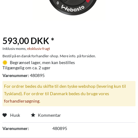
593,00 DKK *
Inklusiv moms,
eksklusiv fragt
Bestil på en dansk forhandler-shop. Mere info. på forsiden.
Begrænset lager, men kan bestilles
Tilgængelig om ca. 2 uger
Varenummer:
480895
For ordrer bedes du skifte til den tyske webshop (levering kun til
Tyskland). For ordrer til Danmark bedes du bruge vores
forhandlersøgning
.
Husk
Kommentar
Varenummer:
480895