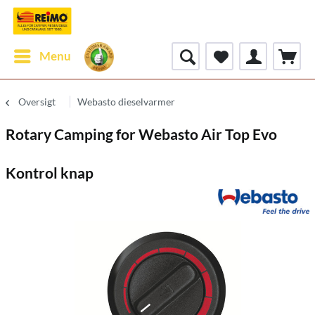
Menu
Oversigt
Webasto dieselvarmer
Rotary Camping for Webasto Air Top Evo
Kontrol knap