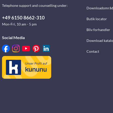
Telephone support and counselling under:
Downloadområd
+49 6150 8662-310
Butik locator
Mon-Fri, 10 am - 5 pm
Bliv forhandler
Social Media
Download katalo
Contact