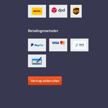
Betalingsmetoder
Vertrag widerrufen