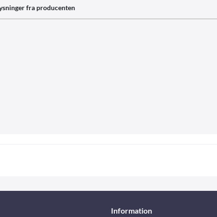
ysninger fra producenten
Information