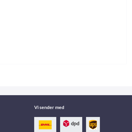
Vi sender med