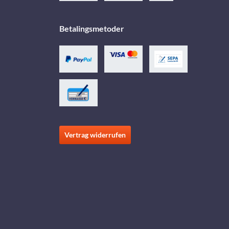
Betalingsmetoder
Vertrag widerrufen