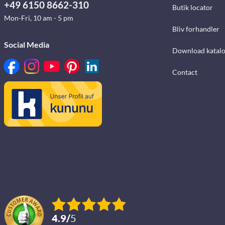
+49 6150 8662-310
Butik locator
Mon-Fri, 10 am - 5 pm
Bliv forhandler
Social Media
Download katalo
Contact
4.9
/
5