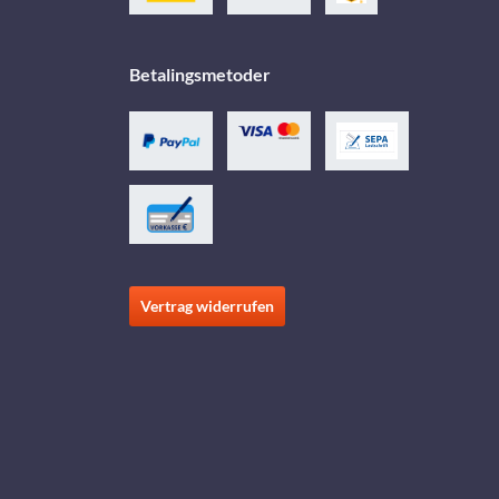
Betalingsmetoder
Vertrag widerrufen