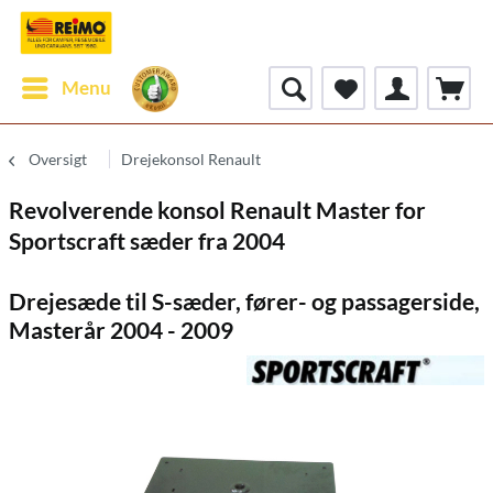
Menu
Oversigt
Drejekonsol Renault
Revolverende konsol Renault Master for
Sportscraft sæder fra 2004
Drejesæde til S-sæder, fører- og passagerside,
Masterår 2004 - 2009