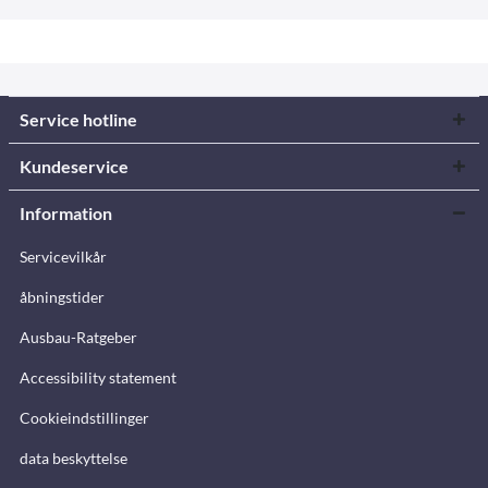
Service hotline
Kundeservice
Information
Servicevilkår
åbningstider
Ausbau-Ratgeber
Accessibility statement
Cookieindstillinger
data beskyttelse