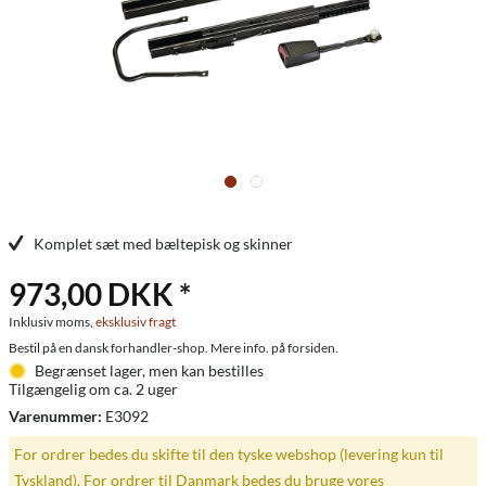
Komplet sæt med bæltepisk og skinner
973,00 DKK *
Inklusiv moms,
eksklusiv fragt
Bestil på en dansk forhandler-shop. Mere info. på forsiden.
Begrænset lager, men kan bestilles
Tilgængelig om ca. 2 uger
Varenummer:
E3092
For ordrer bedes du skifte til den tyske webshop (levering kun til
Tyskland). For ordrer til Danmark bedes du bruge vores