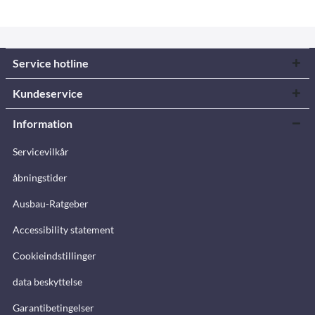
Service hotline
Kundeservice
Information
Servicevilkår
åbningstider
Ausbau-Ratgeber
Accessibility statement
Cookieindstillinger
data beskyttelse
Garantibetingelser