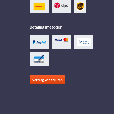
Betalingsmetoder
Vertrag widerrufen