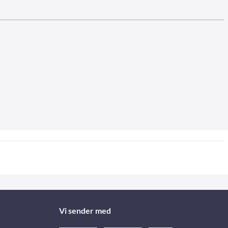
Vi sender med