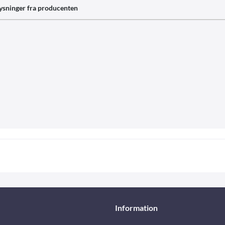
ysninger fra producenten
Information