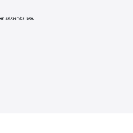
den salgsemballage.