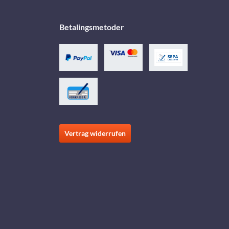
Betalingsmetoder
Vertrag widerrufen