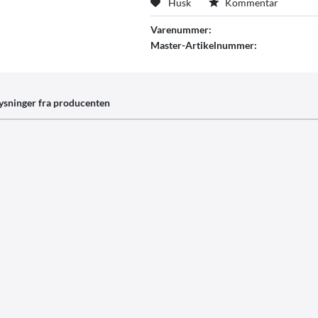
Husk
Kommentar
Varenummer:
Master-Artikelnummer:
ysninger fra producenten