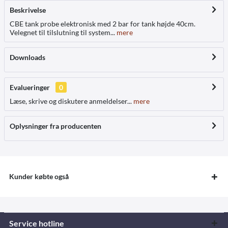
Beskrivelse
CBE tank probe elektronisk med 2 bar for tank højde 40cm.
Velegnet til tilslutning til system...
mere
Downloads
Evalueringer
0
Læse, skrive og diskutere anmeldelser...
mere
Oplysninger fra producenten
Kunder købte også
Service hotline