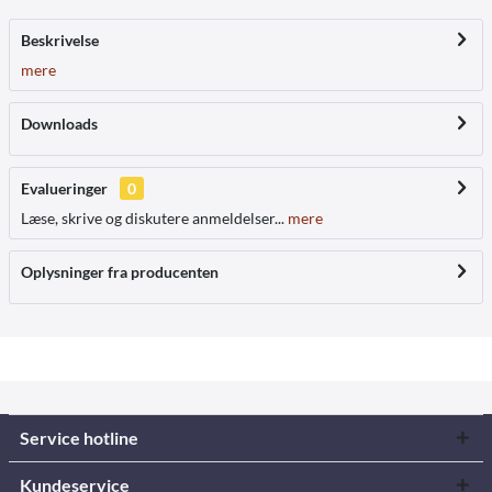
Beskrivelse
mere
Downloads
Evalueringer
0
Læse, skrive og diskutere anmeldelser...
mere
Oplysninger fra producenten
Service hotline
Kundeservice