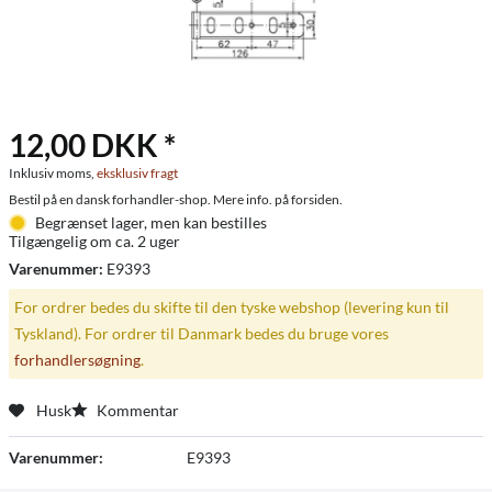
12,00 DKK *
Inklusiv moms,
eksklusiv fragt
Bestil på en dansk forhandler-shop. Mere info. på forsiden.
Begrænset lager, men kan bestilles
Tilgængelig om ca. 2 uger
Varenummer:
E9393
For ordrer bedes du skifte til den tyske webshop (levering kun til
Tyskland). For ordrer til Danmark bedes du bruge vores
forhandlersøgning
.
Husk
Kommentar
Varenummer:
E9393