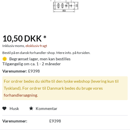
10,50 DKK *
Inklusiv moms,
eksklusiv fragt
Bestil på en dansk forhandler-shop. Mere info. på forsiden.
Begrænset lager, men kan bestilles
Tilgængelig om ca. 1 - 2 måneder
Varenummer:
E9398
For ordrer bedes du skifte til den tyske webshop (levering kun til
Tyskland). For ordrer til Danmark bedes du bruge vores
forhandlersøgning
.
Husk
Kommentar
Varenummer:
E9398