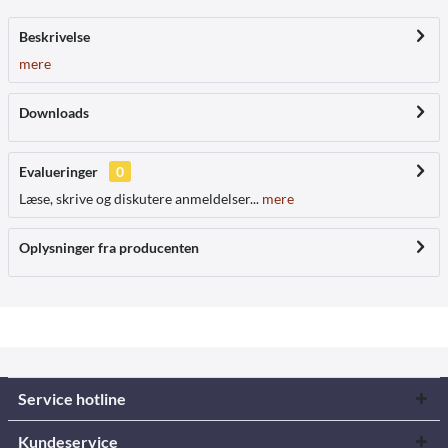
Beskrivelse
mere
Downloads
Evalueringer
0
Læse, skrive og diskutere anmeldelser...
mere
Oplysninger fra producenten
Service hotline
Kundeservice