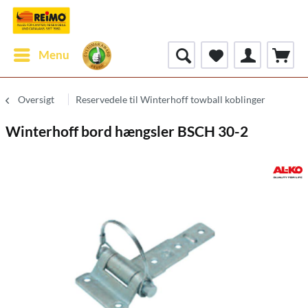
Menu
Oversigt
Reservedele til Winterhoff towball koblinger
Winterhoff bord hængsler BSCH 30-2