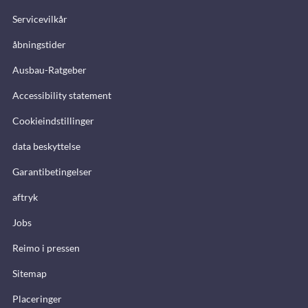
Servicevilkår
åbningstider
Ausbau-Ratgeber
Accessibility statement
Cookieindstillinger
data beskyttelse
Garantibetingelser
aftryk
Jobs
Reimo i pressen
Sitemap
Placeringer