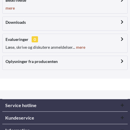
Beskrivelse
mere
Downloads
Evalueringer
0
Læse, skrive og diskutere anmeldelser...
mere
Oplysninger fra producenten
Service hotline
Kundeservice