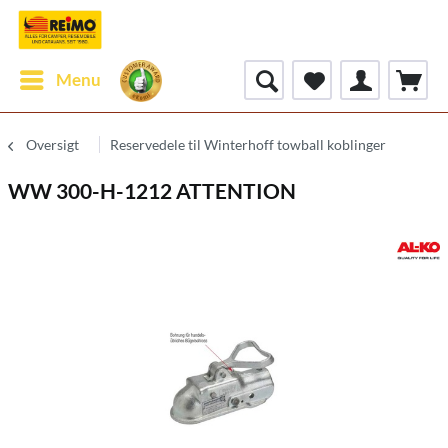
Menu
Oversigt
Reservedele til Winterhoff towball koblinger
WW 300-H-1212 ATTENTION