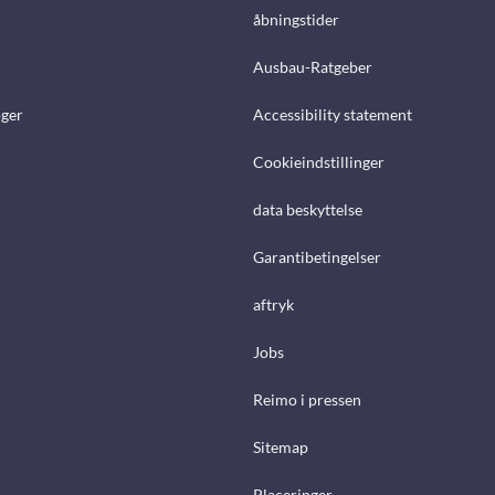
åbningstider
Ausbau-Ratgeber
ger
Accessibility statement
Cookieindstillinger
data beskyttelse
Garantibetingelser
aftryk
Jobs
Reimo i pressen
Sitemap
Placeringer