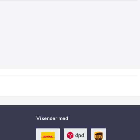
Vi sender med