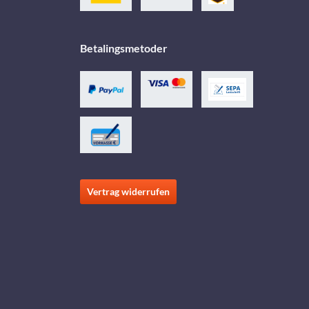
Betalingsmetoder
Vertrag widerrufen