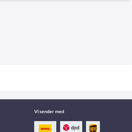
Vi sender med