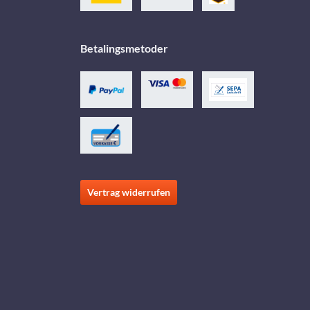
Betalingsmetoder
Vertrag widerrufen