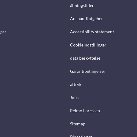
åbningstider
Ausbau-Ratgeber
ger
Accessibility statement
Cookieindstillinger
data beskyttelse
Garantibetingelser
aftryk
Jobs
Reimo i pressen
Sitemap
Placeringer