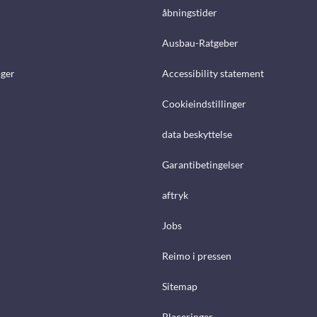
åbningstider
Ausbau-Ratgeber
ger
Accessibility statement
Cookieindstillinger
data beskyttelse
Garantibetingelser
aftryk
Jobs
Reimo i pressen
Sitemap
Placeringer