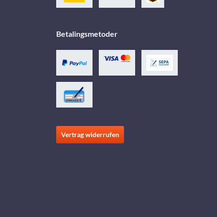
Betalingsmetoder
Vertrag widerrufen