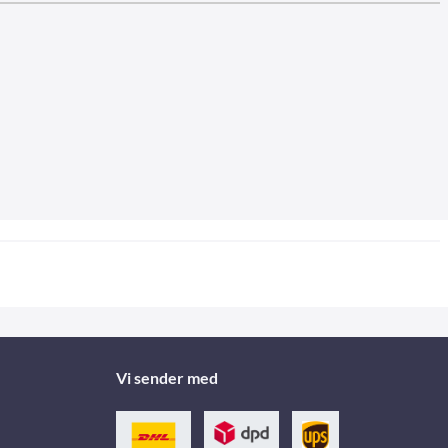
Vi sender med