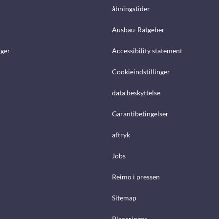
åbningstider
Ausbau-Ratgeber
ger
Accessibility statement
Cookieindstillinger
data beskyttelse
Garantibetingelser
aftryk
Jobs
Reimo i pressen
Sitemap
Placeringer