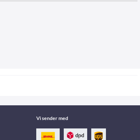
Vi sender med