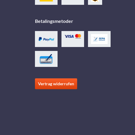
Betalingsmetoder
Vertrag widerrufen