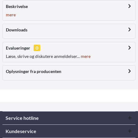
Beskrivelse
mere
Downloads
Evalueringer
0
Læse, skrive og diskutere anmeldelser...
mere
Oplysninger fra producenten
Service hotline
Kundeservice