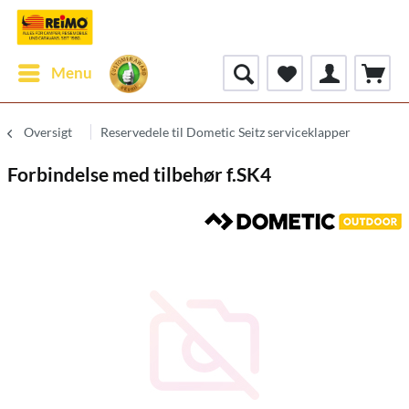
Menu
Oversigt
Reservedele til Dometic Seitz serviceklapper
Forbindelse med tilbehør f.SK4