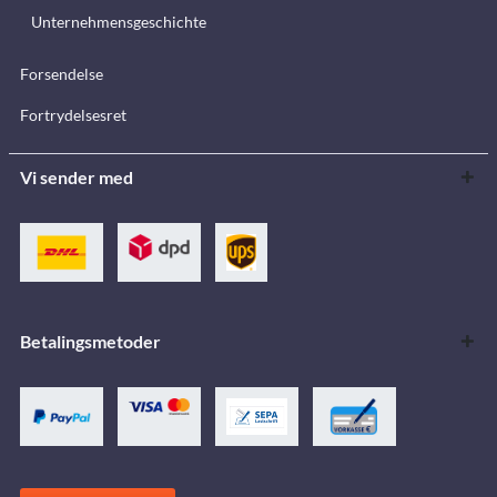
Unternehmensgeschichte
Forsendelse
Fortrydelsesret
Vi sender med
Betalingsmetoder