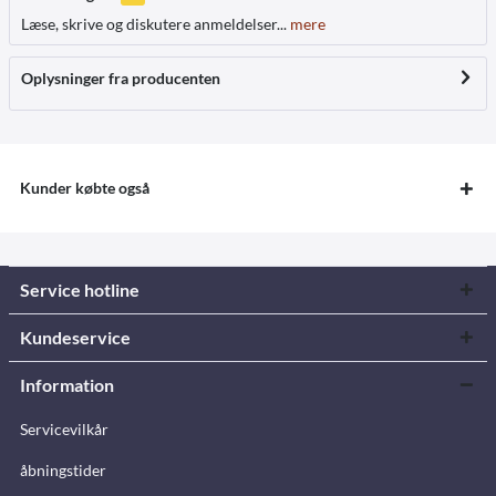
Læse, skrive og diskutere anmeldelser...
mere
Oplysninger fra producenten
Kunder købte også
Service hotline
Kundeservice
Information
Servicevilkår
åbningstider