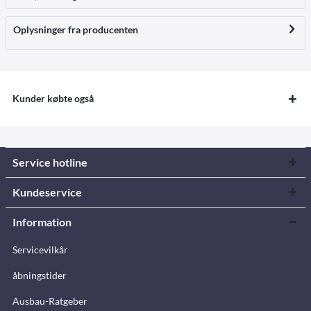
Oplysninger fra producenten
Kunder købte også
Service hotline
Kundeservice
Information
Servicevilkår
åbningstider
Ausbau-Ratgeber