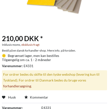
210,00 DKK *
Inklusiv moms,
eksklusiv fragt
Bestil på en dansk forhandler-shop. Mere info. på forsiden.
Begrænset lager, men kan bestilles
Tilgængelig om ca. 1 - 2 måneder
Varenummer:
E4331
For ordrer bedes du skifte til den tyske webshop (levering kun til
Tyskland). For ordrer til Danmark bedes du bruge vores
forhandlersøgning
.
Husk
Kommentar
Varenummer:
E4331