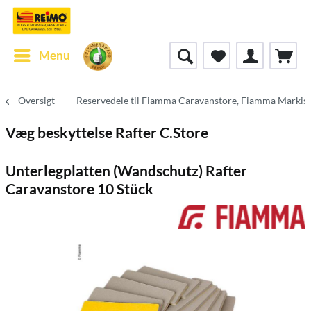
Menu
Oversigt
Reservedele til Fiamma Caravanstore, Fiamma Markise 
Væg beskyttelse Rafter C.Store
Unterlegplatten (Wandschutz) Rafter
Caravanstore 10 Stück