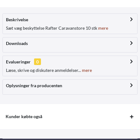
Beskrivelse
Sæt væg beskyttelse Rafter Caravanstore 10 stk
mere
Downloads
Evalueringer
0
Læse, skrive og diskutere anmeldelser...
mere
Oplysninger fra producenten
Kunder købte også