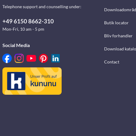
Telephone support and counselling under:
Downloadområd
+49 6150 8662-310
Butik locator
Mon-Fri, 10 am - 5 pm
Bliv forhandler
Social Media
Download katalo
Contact