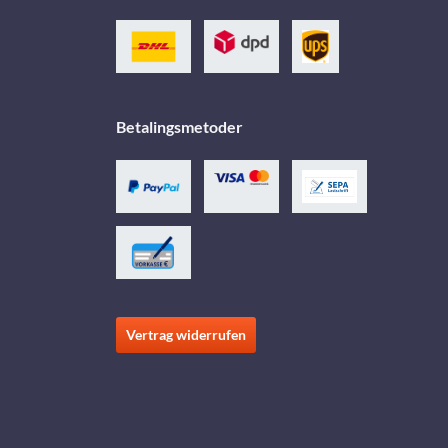
Betalingsmetoder
Vertrag widerrufen