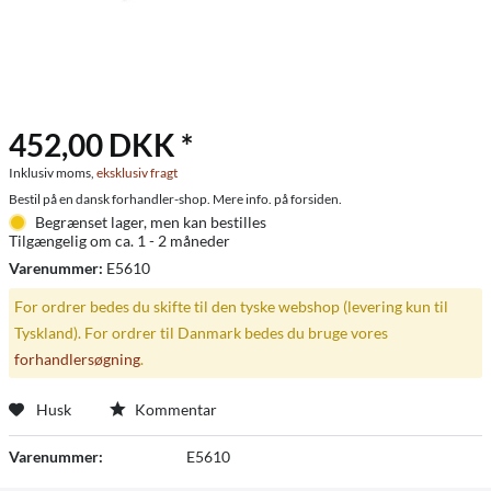
452,00 DKK *
Inklusiv moms,
eksklusiv fragt
Bestil på en dansk forhandler-shop. Mere info. på forsiden.
Begrænset lager, men kan bestilles
Tilgængelig om ca. 1 - 2 måneder
Varenummer:
E5610
For ordrer bedes du skifte til den tyske webshop (levering kun til
Tyskland). For ordrer til Danmark bedes du bruge vores
forhandlersøgning
.
Husk
Kommentar
Varenummer:
E5610