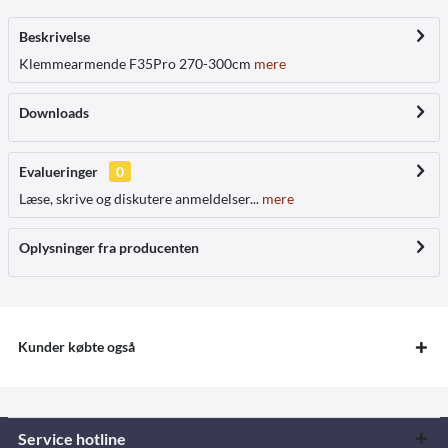
Beskrivelse
Klemmearmende F35Pro 270-300cm
mere
Downloads
Evalueringer
0
Læse, skrive og diskutere anmeldelser...
mere
Oplysninger fra producenten
Kunder købte også
Service hotline