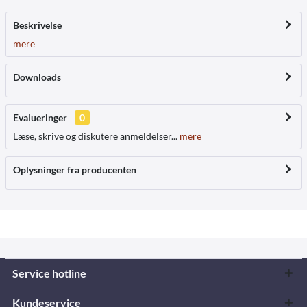
Beskrivelse
mere
Downloads
Evalueringer
0
Læse, skrive og diskutere anmeldelser...
mere
Oplysninger fra producenten
Service hotline
Kundeservice