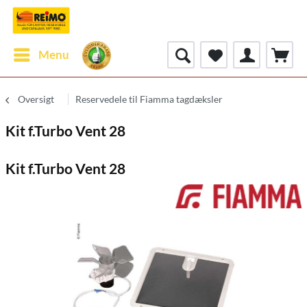
Menu
Oversigt
Reservedele til Fiamma tagdæksler
Kit f.Turbo Vent 28
Kit f.Turbo Vent 28