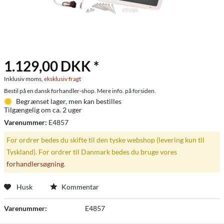
1.129,00 DKK *
Inklusiv moms,
eksklusiv fragt
Bestil på en dansk forhandler-shop. Mere info. på forsiden.
Begrænset lager, men kan bestilles
Tilgængelig om ca. 2 uger
Varenummer:
E4857
For ordrer bedes du skifte til den tyske webshop (levering kun til
Tyskland). For ordrer til Danmark bedes du bruge vores
forhandlersøgning
.
Husk
Kommentar
Varenummer:
E4857