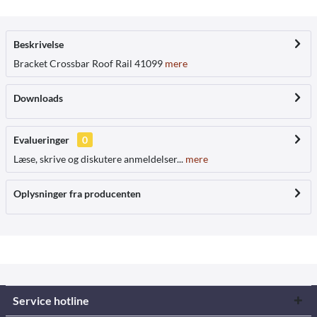
Beskrivelse
Bracket Crossbar Roof Rail 41099
mere
Downloads
Evalueringer
0
Læse, skrive og diskutere anmeldelser...
mere
Oplysninger fra producenten
Service hotline