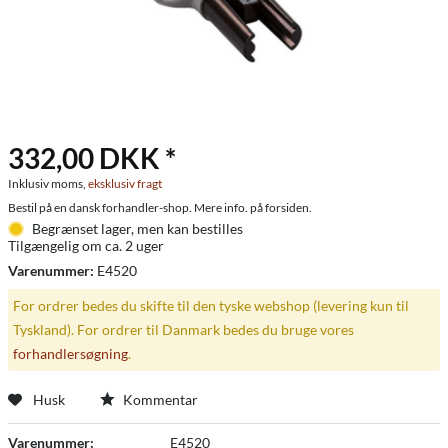
332,00 DKK *
Inklusiv moms,
eksklusiv fragt
Bestil på en dansk forhandler-shop. Mere info. på forsiden.
Begrænset lager, men kan bestilles
Tilgængelig om ca. 2 uger
Varenummer:
E4520
For ordrer bedes du skifte til den tyske webshop (levering kun til
Tyskland). For ordrer til Danmark bedes du bruge vores
forhandlersøgning
.
Husk
Kommentar
Varenummer:
E4520