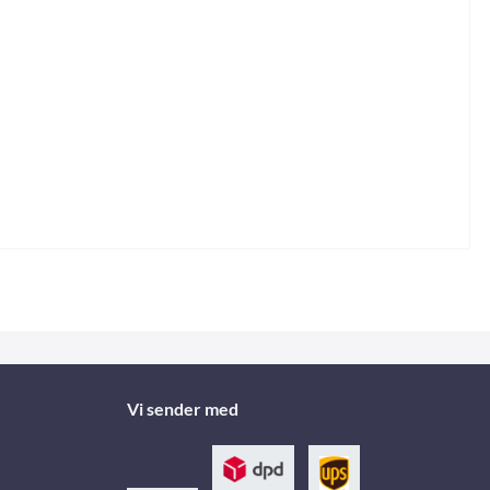
Vi sender med