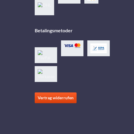
Betalingsmetoder
Vertrag widerrufen