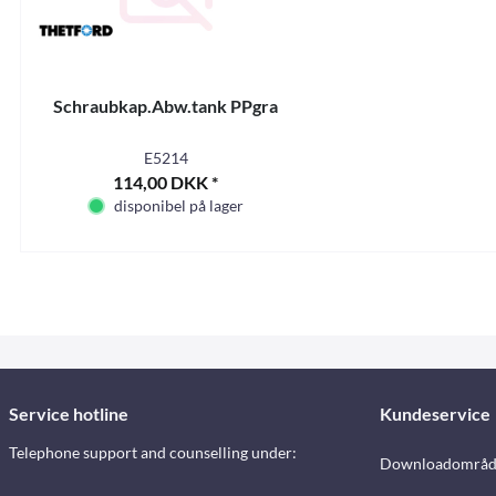
Schraubkap.Abw.tank PPgra
E5214
114,00 DKK *
disponibel på lager
Service hotline
Kundeservice
Telephone support and counselling under:
Downloadområd