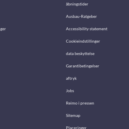
åbningstider
Ausbau-Ratgeber
ger
Accessibility statement
Cookieindstillinger
data beskyttelse
Garantibetingelser
aftryk
Jobs
Reimo i pressen
Sitemap
Placeringer