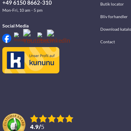
+49 6150 8662-310
Butik locator
Mon-Fri, 10 am - 5 pm
Bliv forhandler
Social Media
Download katalo
Contact
4.9
/
5