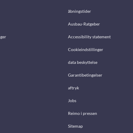
åbningstider
Ausbau-Ratgeber
ger
Accessibility statement
Cookieindstillinger
data beskyttelse
Garantibetingelser
aftryk
Jobs
Reimo i pressen
Sitemap