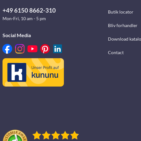
+49 6150 8662-310
Butik locator
Mon-Fri, 10 am - 5 pm
Bliv forhandler
Social Media
Download katalo
Contact