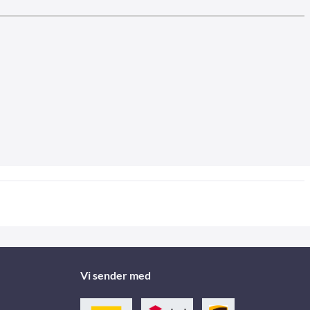
Vi sender med