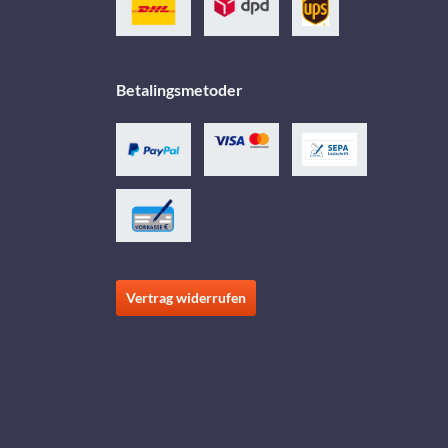
Betalingsmetoder
Vertrag widerrufen