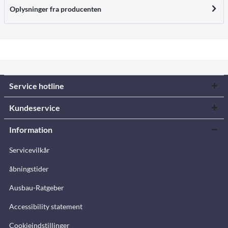
Oplysninger fra producenten
Service hotline
Kundeservice
Information
Servicevilkår
åbningstider
Ausbau-Ratgeber
Accessibility statement
Cookieindstillinger