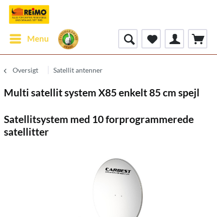
Menu
Oversigt
Satellit antenner
Multi satellit system X85 enkelt 85 cm spejl
Satellitsystem med 10 forprogrammerede
satellitter