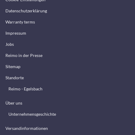
Datenschutzerklärung
Warranty terms
Impressum
Jobs
Reimo in der Presse
Sitemap
Standorte
Reimo - Egelsbach
Über uns
Unternehmensgeschichte
Versandinformationen