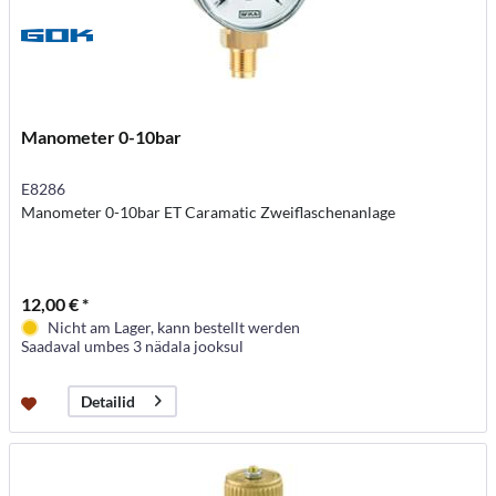
Manometer 0-10bar
E8286
Manometer 0-10bar ET Caramatic Zweiflaschenanlage
12,00 € *
Nicht am Lager, kann bestellt werden
Saadaval umbes 3 nädala jooksul
Detailid