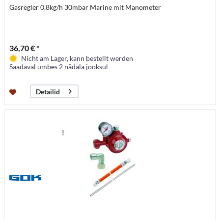
Gasregler 0,8kg/h 30mbar Marine mit Manometer
36,70 € *
Nicht am Lager, kann bestellt werden
Saadaval umbes 2 nädala jooksul
Detailid