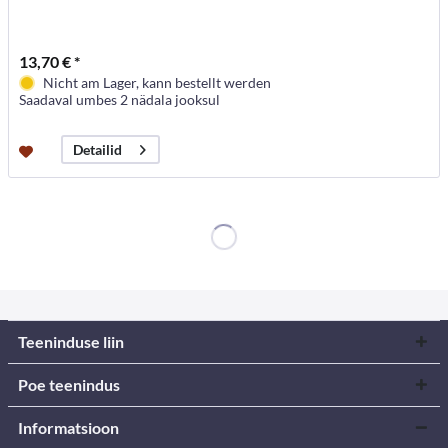
13,70 € *
Nicht am Lager, kann bestellt werden
Saadaval umbes 2 nädala jooksul
Detailid
Teeninduse liin
Poe teenindus
Informatsioon