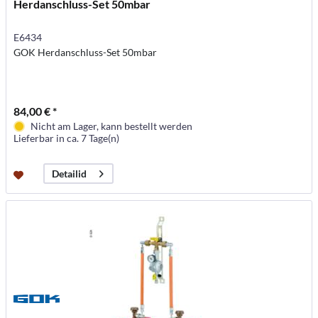
Herdanschluss-Set 50mbar
E6434
GOK Herdanschluss-Set 50mbar
84,00 € *
Nicht am Lager, kann bestellt werden
Lieferbar in ca. 7 Tage(n)
Detailid