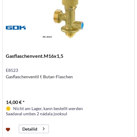
Gasflaschenvent.M16x1,5
E8523
Gasflaschenventil f. Butan-Flaschen
14,00 € *
Nicht am Lager, kann bestellt werden
Saadaval umbes 2 nädala jooksul
Detailid