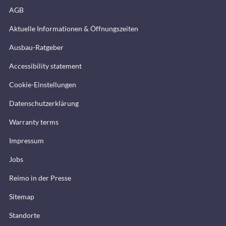
AGB
Aktuelle Informationen & Öffnungszeiten
Ausbau-Ratgeber
Accessibility statement
Cookie-Einstellungen
Datenschutzerklärung
Warranty terms
Impressum
Jobs
Reimo in der Presse
Sitemap
Standorte