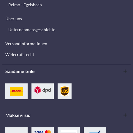
Reimo - Egelsbach
Über uns
Unternehmensgeschichte
Versandinformationen
Widerrufsrecht
Saadame teile
Makseviisid