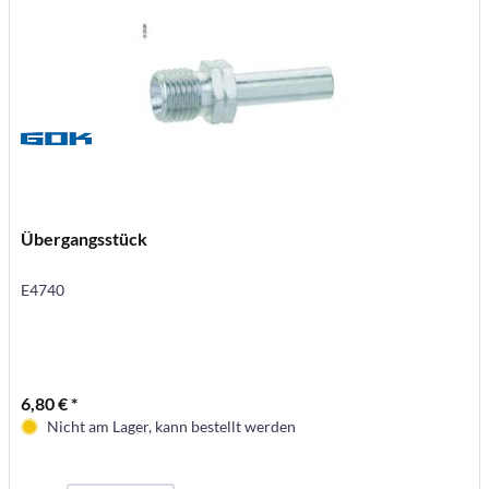
Übergangsstück
E4740
6,80 € *
Nicht am Lager, kann bestellt werden