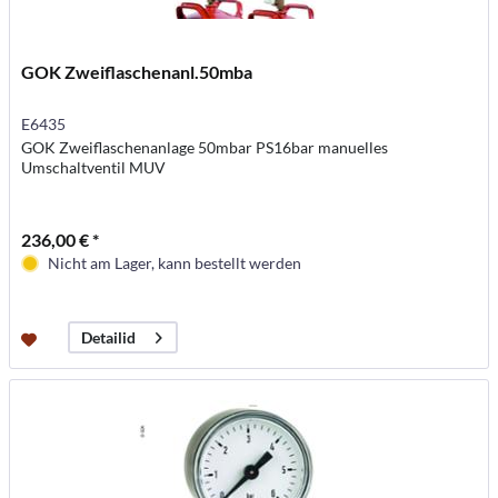
GOK Zweiflaschenanl.50mba
E6435
GOK Zweiflaschenanlage 50mbar PS16bar manuelles
Umschaltventil MUV
236,00 € *
Nicht am Lager, kann bestellt werden
Detailid