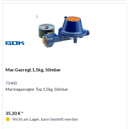
Mar.Gasregl.1,5kg, 50mbar
75400
Marinegasregler Typ 1,5kg, 50mbar
35,20 € *
Nicht am Lager, kann bestellt werden