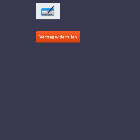
Vertrag widerrufen