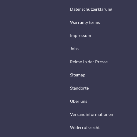
Datenschutzerklärung
Warranty terms
Impressum
Jobs
Reimo in der Presse
Sitemap
Standorte
Über uns
Versandinformationen
Widerrufsrecht