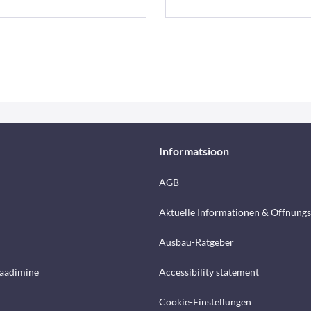
Informatsioon
AGB
Aktuelle Informationen & Öffnungs
Ausbau-Ratgeber
laadimine
Accessibility statement
Cookie-Einstellungen