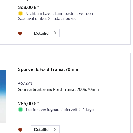
368,00 € *
Nicht am Lager, kann bestellt werden
Saadaval umbes 2 nädala jooksul
Detailid
Spurverb.Ford Transit70mm
467271
Spurverbreiterung Ford Transit 2006,70mm
285,00 € *
1 sofort verfügbar. Lieferzeit 2-4 Tage.
Detailid