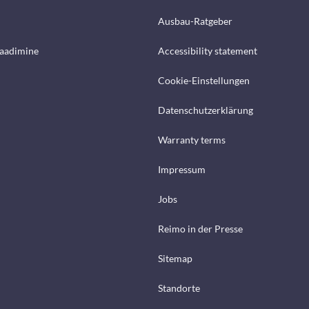
Ausbau-Ratgeber
laadimine
Accessibility statement
Cookie-Einstellungen
Datenschutzerklärung
Warranty terms
Impressum
Jobs
Reimo in der Presse
Sitemap
Standorte