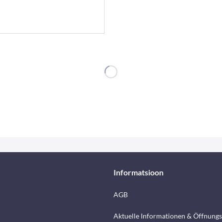
Informatsioon
AGB
Aktuelle Informationen & Öffnungs