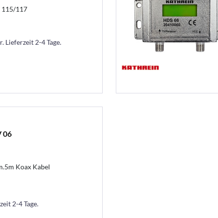
T 115/117
. Lieferzeit 2-4 Tage.
 06
m.5m Koax Kabel
zeit 2-4 Tage.