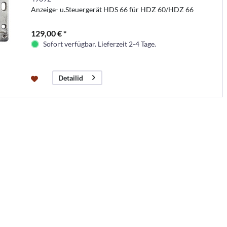
Anzeige- u.Steuergerät HDS 66 für HDZ 60/HDZ 66
129,00 € *
Sofort verfügbar. Lieferzeit 2-4 Tage.
Detailid