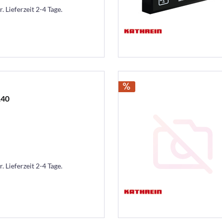
. Lieferzeit 2-4 Tage.
140
. Lieferzeit 2-4 Tage.