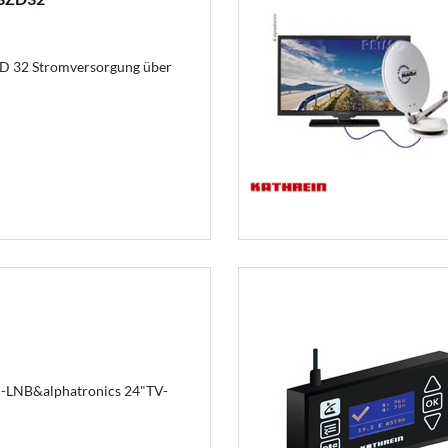
D 32 Stromversorgung über
-LNB&alphatronics 24"TV-