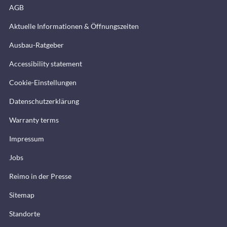
AGB
Aktuelle Informationen & Öffnungszeiten
Ausbau-Ratgeber
Accessibility statement
Cookie-Einstellungen
Datenschutzerklärung
Warranty terms
Impressum
Jobs
Reimo in der Presse
Sitemap
Standorte