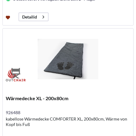
Detailid
Wärmedecke XL - 200x80cm
926488
kabellose Wärmedecke COMFORTER XL, 200x80cm, Wärme von
Kopf bis Fuß