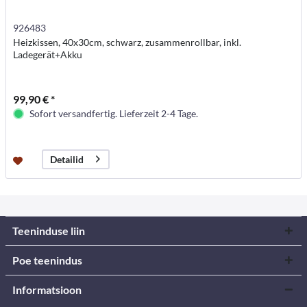
926483
Heizkissen, 40x30cm, schwarz, zusammenrollbar, inkl.
Ladegerät+Akku
99,90 € *
Sofort versandfertig. Lieferzeit 2-4 Tage.
Detailid
Teeninduse liin
Poe teenindus
Informatsioon