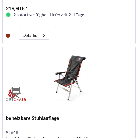
219,90 € *
9 sofort verfügbar. Lieferzeit 2-4 Tage.
Detailid
beheizbare Stuhlauflage
92648