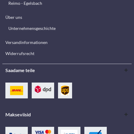
Reimo - Egelsbach
Über uns
Unternehmensgeschichte
Versandinformationen
Widerrufsrecht
Saadame teile
Makseviisid