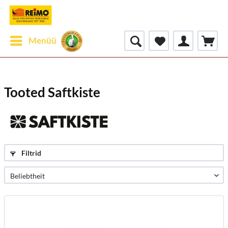
Menüü
Tooted Saftkiste
Filtrid