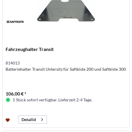
Fahrzeughalter Transit
814013
Batteriehalter Transit Untersitz für Saftkiste 200 und Saftkiste 300
106,00 € *
1 Stück sofort verfügbar. Lieferzeit 2-4 Tage.
Detailid