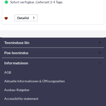
Sofort verfügbar. Lieferzeit 2-4 Tage.
Detailid
Teeninduse liin
Poe teenindus
Informatsioon
AGB
Aktuelle Informationen & Öffnungszeiten
Ausbau-Ratgeber
Accessibility statement