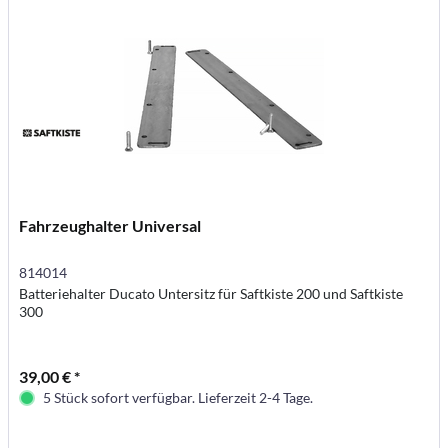
Fahrzeughalter Universal
814014
Batteriehalter Ducato Untersitz für Saftkiste 200 und Saftkiste
300
39,00 € *
5 Stück sofort verfügbar. Lieferzeit 2-4 Tage.