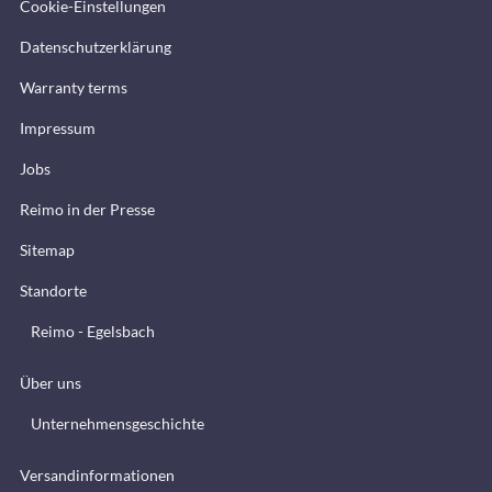
Cookie-Einstellungen
Datenschutzerklärung
Warranty terms
Impressum
Jobs
Reimo in der Presse
Sitemap
Standorte
Reimo - Egelsbach
Über uns
Unternehmensgeschichte
Versandinformationen