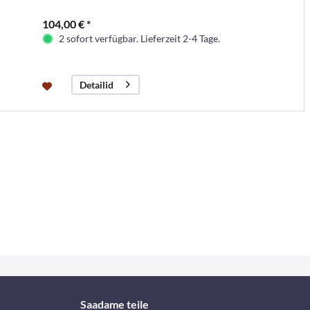
104,00 € *
2 sofort verfügbar. Lieferzeit 2-4 Tage.
Detailid
Saadame teile