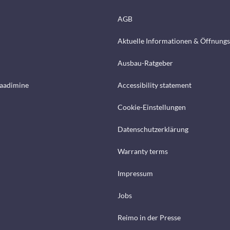
AGB
Aktuelle Informationen & Öffnungs
Ausbau-Ratgeber
laadimine
Accessibility statement
Cookie-Einstellungen
Datenschutzerklärung
Warranty terms
Impressum
Jobs
Reimo in der Presse