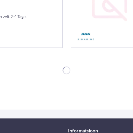
erzeit 2-4 Tage.
Informatsioon