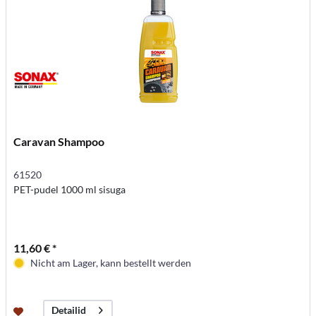
Caravan Shampoo
61520
PET-pudel 1000 ml sisuga
11,60 € *
Nicht am Lager, kann bestellt werden
Detailid