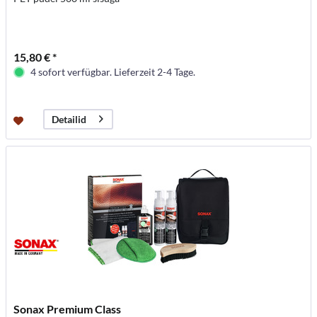
15,80 € *
4 sofort verfügbar. Lieferzeit 2-4 Tage.
Detailid
Sonax Premium Class