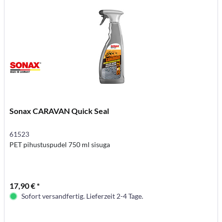
Sonax CARAVAN Quick Seal
61523
PET pihustuspudel 750 ml sisuga
17,90 € *
Sofort versandfertig. Lieferzeit 2-4 Tage.