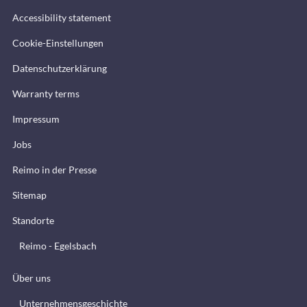
Accessibility statement
Cookie-Einstellungen
Datenschutzerklärung
Warranty terms
Impressum
Jobs
Reimo in der Presse
Sitemap
Standorte
Reimo - Egelsbach
Über uns
Unternehmensgeschichte