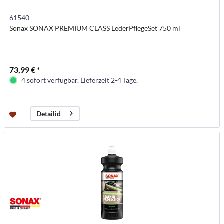
61540
Sonax SONAX PREMIUM CLASS LederPflegeSet 750 ml
73,99 € *
4 sofort verfügbar. Lieferzeit 2-4 Tage.
Detailid