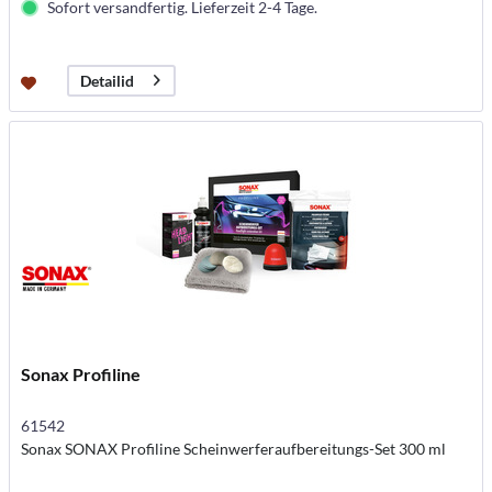
Sofort versandfertig. Lieferzeit 2-4 Tage.
Detailid
Sonax Profiline
61542
Sonax SONAX Profiline Scheinwerferaufbereitungs-Set 300 ml