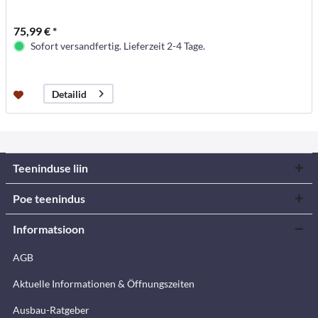
75,99 € *
Sofort versandfertig. Lieferzeit 2-4 Tage.
Detailid
Teeninduse liin
Poe teenindus
Informatsioon
AGB
Aktuelle Informationen & Öffnungszeiten
Ausbau-Ratgeber