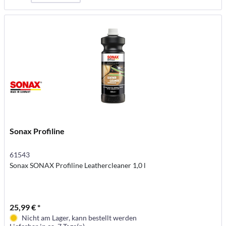
Sonax Profiline
61543
Sonax SONAX Profiline Leathercleaner 1,0 l
25,99 € *
Nicht am Lager, kann bestellt werden