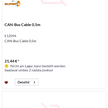
CAN-Bus Cable 0,5m
E12094
CAN-Bus Cable 0,5m
21,44 € *
Nicht am Lager, kann bestellt werden
Saadaval umbes 2 nädala jooksul
Detailid