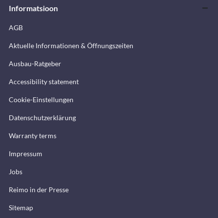
Informatsioon
AGB
Aktuelle Informationen & Öffnungszeiten
Ausbau-Ratgeber
Accessibility statement
Cookie-Einstellungen
Datenschutzerklärung
Warranty terms
Impressum
Jobs
Reimo in der Presse
Sitemap