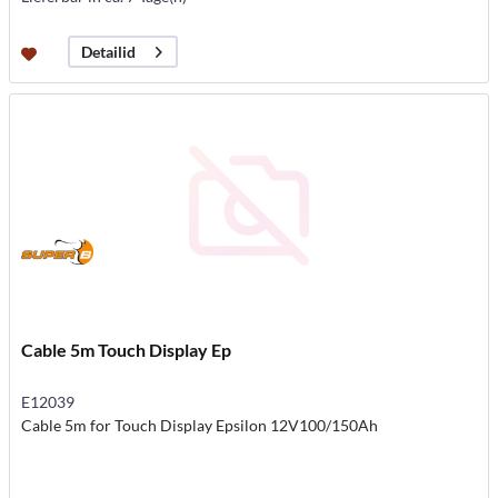
Detailid
Cable 5m Touch Display Ep
E12039
Cable 5m for Touch Display Epsilon 12V100/150Ah