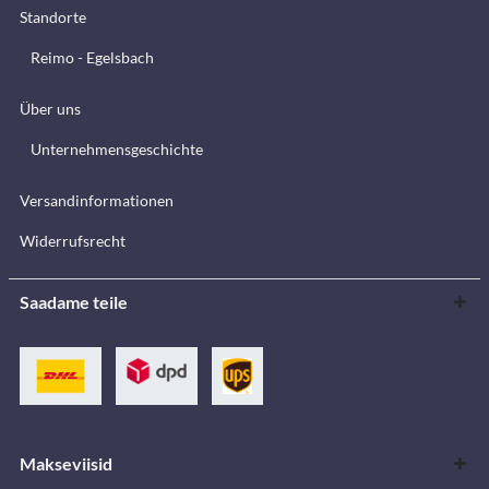
Standorte
Reimo - Egelsbach
Über uns
Unternehmensgeschichte
Versandinformationen
Widerrufsrecht
Saadame teile
Makseviisid