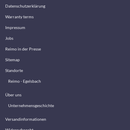
Datenschutzerklärung
Warranty terms
Impressum
Jobs
Reimo in der Presse
Sitemap
Standorte
Reimo - Egelsbach
Über uns
Unternehmensgeschichte
Versandinformationen
Widerrufsrecht