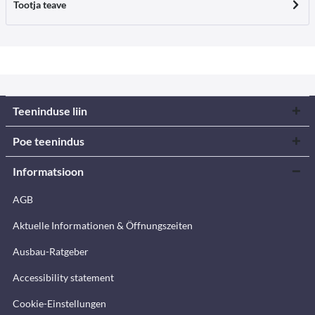
Tootja teave
Teeninduse liin
Poe teenindus
Informatsioon
AGB
Aktuelle Informationen & Öffnungszeiten
Ausbau-Ratgeber
Accessibility statement
Cookie-Einstellungen