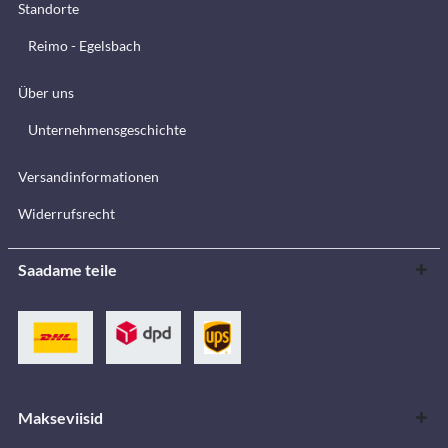
Standorte
Reimo - Egelsbach
Über uns
Unternehmensgeschichte
Versandinformationen
Widerrufsrecht
Saadame teile
Makseviisid