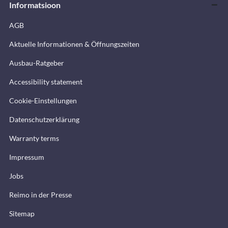
Informatsioon
AGB
Aktuelle Informationen & Öffnungszeiten
Ausbau-Ratgeber
Accessibility statement
Cookie-Einstellungen
Datenschutzerklärung
Warranty terms
Impressum
Jobs
Reimo in der Presse
Sitemap