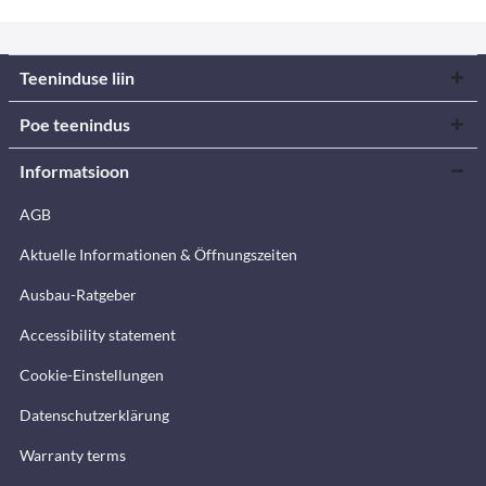
Teeninduse liin
Poe teenindus
Informatsioon
AGB
Aktuelle Informationen & Öffnungszeiten
Ausbau-Ratgeber
Accessibility statement
Cookie-Einstellungen
Datenschutzerklärung
Warranty terms