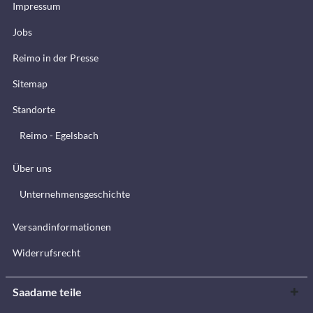
Impressum
Jobs
Reimo in der Presse
Sitemap
Standorte
Reimo - Egelsbach
Über uns
Unternehmensgeschichte
Versandinformationen
Widerrufsrecht
Saadame teile